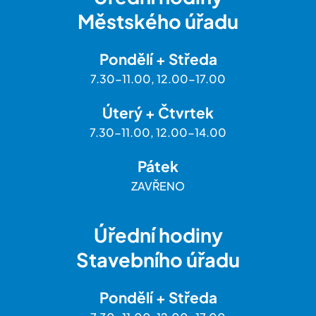
Městského úřadu
Pondělí + Středa
7.30-11.00, 12.00-17.00
Úterý + Čtvrtek
7.30-11.00, 12.00-14.00
Pátek
ZAVŘENO
Úřední hodiny
Stavebního úřadu
Pondělí + Středa