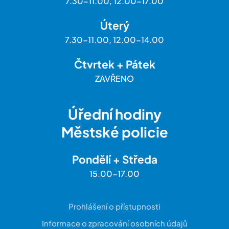
7.30-11.00, 12.00-17.00
Úterý
7.30-11.00, 12.00-14.00
Čtvrtek + Pátek
ZAVŘENO
Úřední hodiny
Městské policie
Pondělí + Středa
15.00-17.00
Prohlášení o přístupnosti
Informace o zpracování osobních údajů