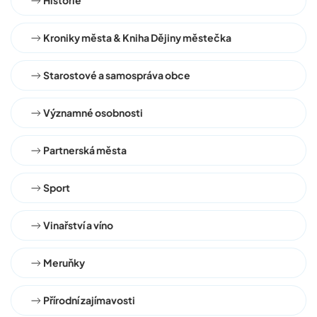
Historie
Kroniky města & Kniha Dějiny městečka
Starostové a samospráva obce
Významné osobnosti
Partnerská města
Sport
Vinařství a víno
Meruňky
Přírodní zajímavosti