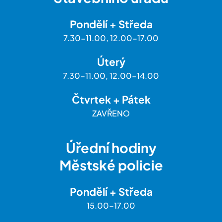
Pondělí + Středa
7.30-11.00, 12.00-17.00
Úterý
7.30-11.00, 12.00-14.00
Čtvrtek + Pátek
ZAVŘENO
Úřední hodiny
Městské policie
Pondělí + Středa
15.00-17.00