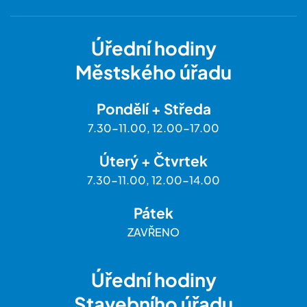
Úřední hodiny
Městského úřadu
Pondělí + Středa
7.30-11.00, 12.00-17.00
Úterý + Čtvrtek
7.30-11.00, 12.00-14.00
Pátek
ZAVŘENO
Úřední hodiny
Stavebního úřadu