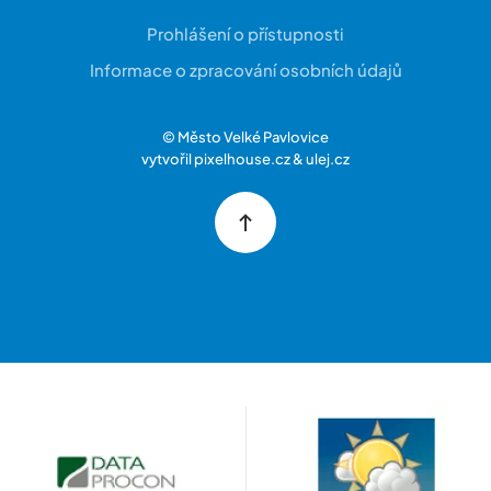
Prohlášení o přístupnosti
Informace o zpracování osobních údajů
© Město Velké Pavlovice
vytvořil
pixelhouse.cz
&
ulej.cz