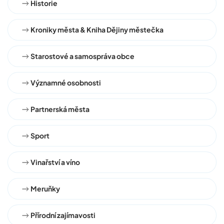
Historie
Kroniky města & Kniha Dějiny městečka
Starostové a samospráva obce
Významné osobnosti
Partnerská města
Sport
Vinařství a víno
Meruňky
Přírodní zajímavosti