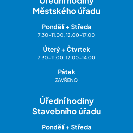
Úřední hodiny
Městského úřadu
Pondělí + Středa
7.30-11.00, 12.00-17.00
Úterý + Čtvrtek
7.30-11.00, 12.00-14.00
Pátek
ZAVŘENO
Úřední hodiny
Stavebního úřadu
Pondělí + Středa