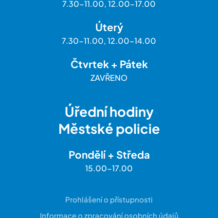
7.30-11.00, 12.00-17.00
Úterý
7.30-11.00, 12.00-14.00
Čtvrtek + Pátek
ZAVŘENO
Úřední hodiny
Městské policie
Pondělí + Středa
15.00-17.00
Prohlášení o přístupnosti
Informace o zpracování osobních údajů