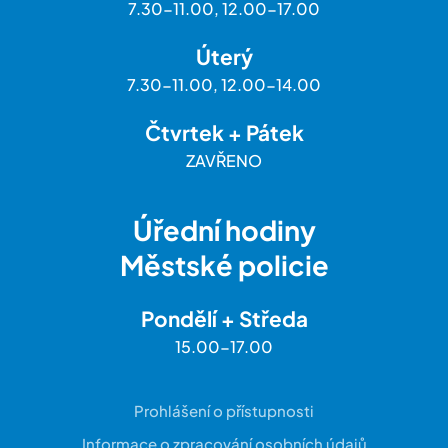
7.30-11.00, 12.00-17.00
Úterý
7.30-11.00, 12.00-14.00
Čtvrtek + Pátek
ZAVŘENO
Úřední hodiny
Městské policie
Pondělí + Středa
15.00-17.00
Prohlášení o přístupnosti
Informace o zpracování osobních údajů