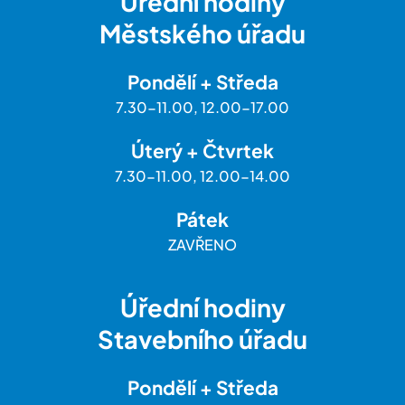
Úřední hodiny
Městského úřadu
Pondělí + Středa
7.30-11.00, 12.00-17.00
Úterý + Čtvrtek
7.30-11.00, 12.00-14.00
Pátek
ZAVŘENO
Úřední hodiny
Stavebního úřadu
Pondělí + Středa